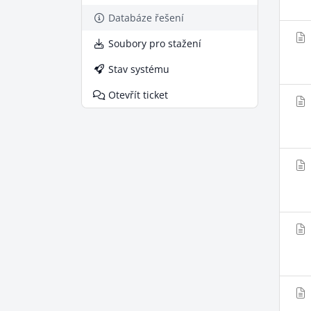
Databáze řešení
Soubory pro stažení
Stav systému
Otevřít ticket